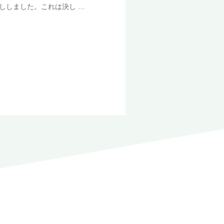
ししました。これは決し …