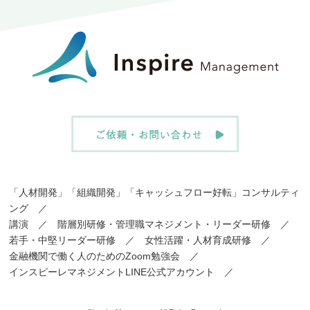
「人材開発」「組織開発」「キャッシュフロー好転」コンサルティ
ング
／
講演
／
階層別研修・管理職マネジメント・リーダー研修
／
若手・中堅リーダー研修
／
女性活躍・人材育成研修
／
金融機関で働く人のためのZoom勉強会
／
インスピーレマネジメントLINE公式アカウント
／