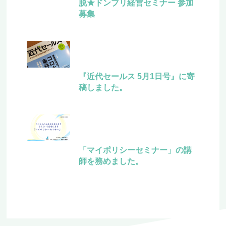
脱★ドンブリ経営セミナー 参加
募集
『近代セールス 5月1日号』に寄
稿しました。
「マイポリシーセミナー」の講
師を務めました。