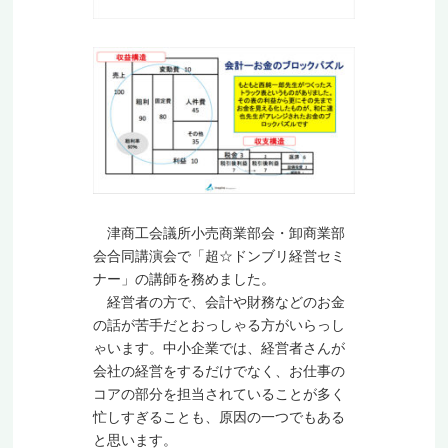
津商工会議所小売商業部会・卸商業部
会合同講演会で「超☆ドンブリ経営セミ
ナー」の講師を務めました。
経営者の方で、会計や財務などのお金
の話が苦手だとおっしゃる方がいらっし
ゃいます。中小企業では、経営者さんが
会社の経営をするだけでなく、お仕事の
コアの部分を担当されていることが多く
忙しすぎることも、原因の一つでもある
と思います。