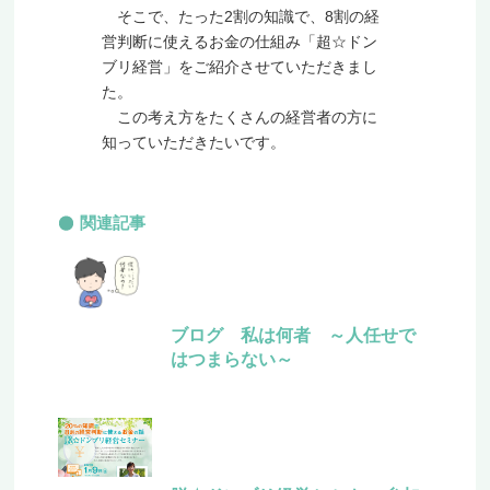
そこで、たった2割の知識で、8割の経
営判断に使えるお金の仕組み「超☆ドン
ブリ経営」をご紹介させていただきまし
た。
この考え方をたくさんの経営者の方に
知っていただきたいです。
関連記事
ブログ 私は何者 ～人任せで
はつまらない～